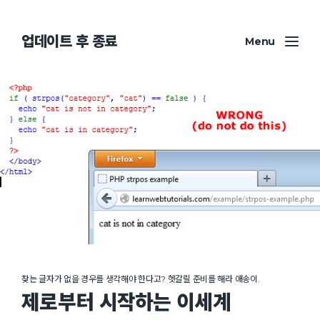
업데이트 후 종료
Menu
찾는 글자가 없을 경우를 생각해야 한다고? 헷갈릴 준비를 해라 애송이.
제로부터 시작하는 이세계