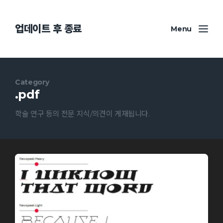
업데이트 후 종료
Menu
Category
.pdf
학술 연구 등의 전문 지식/의견이 게재됩니다.