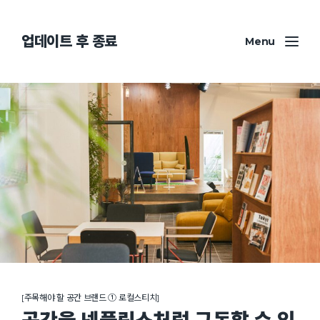
업데이트 후 종료
Menu
[주목해야 할 공간 브랜드 ① 로컬스티치]