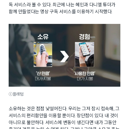
독 서비스라 볼 수 있다. 최근에 나는 혜민과 다니엘 튜더가
함께 만들었다는 명상 구독 서비스를 이용하기 시작했다.
ⓒ플래텀
소유하는 것은 점점 낯설어진다. 우리는 그저 잠시 접속해, 그
서비스의 편리함만을 이용할 뿐이다. 장단점이 있다. 내 것이
아니므로 불안하다. 서비스에 변동이 생긴다면 내가 그동안