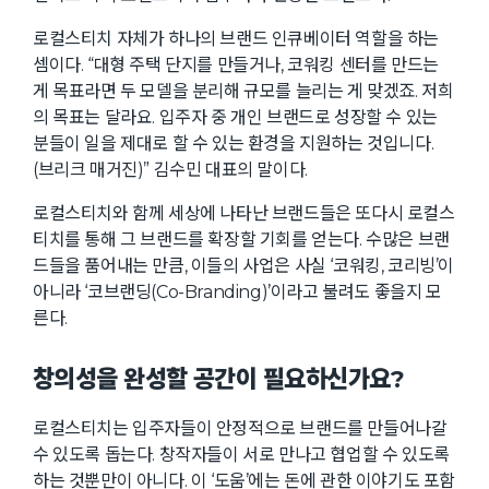
로컬스티치 자체가 하나의 브랜드 인큐베이터 역할을 하는
셈이다. “대형 주택 단지를 만들거나, 코워킹 센터를 만드는
게 목표라면 두 모델을 분리해 규모를 늘리는 게 맞겠죠. 저희
의 목표는 달라요. 입주자 중 개인 브랜드로 성장할 수 있는
분들이 일을 제대로 할 수 있는 환경을 지원하는 것입니다.
(브리크 매거진)” 김수민 대표의 말이다.
로컬스티치와 함께 세상에 나타난 브랜드들은 또다시 로컬스
티치를 통해 그 브랜드를 확장할 기회를 얻는다. 수많은 브랜
드들을 품어내는 만큼, 이들의 사업은 사실 ‘코워킹, 코리빙’이
아니라 ‘코브랜딩(Co-Branding)’이라고 불려도 좋을지 모
른다.
창의성을 완성할 공간이 필요하신가요?
로컬스티치는 입주자들이 안정적으로 브랜드를 만들어나갈
수 있도록 돕는다. 창작자들이 서로 만나고 협업할 수 있도록
하는 것뿐만이 아니다. 이 ‘도움’에는 돈에 관한 이야기도 포함