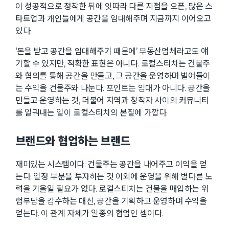
이 성공적으로 정착한 뒤에 잇따라 다른 지점을 오픈, 많은 스
타트업과 개인들에게 공간을 임대해주며 지금까지 이어오고
있다.
‘돈을 받고 공간을 임대해주기 때문에’ 부동산업체라고도 얘
기할 수 있지만, 적확한 표현은 아니다. 로컬스티치는 건물주
와 협의를 통해 공간을 만들고, 그 공간을 운영하며 벌어들이
는 수익을 건물주와 나눈다. 포인트는 임대가 아니다. 공간을
만들고 운영하는 것, 더불어 지역과 창작자 사이의 커뮤니티
를 일궈내는 일이 로컬스티치의 본질에 가깝다.
브랜드와 협업하는 브랜드
재미있는 시스템이다. 건물주는 공간을 내어주고 이익을 얻
는다. 일정 부분을 투자하는 것 이외에 운영을 위해 별다른 노
력을 기울일 필요가 없다. 로컬스티치는 건물을 매입하는 위
험부담을 감수하는 대신, 공간을 기획하고 운영하며 수익을
얻는다. 이 관계 자체가 일종의 협업인 셈이다.