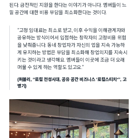
된다. 금전적인 지원을 한다는 이야기가 아니다. 멤버들이 느
낄 공간에 대한 비용 부담을 최소화한다는 것이다.
“고정 임대료는 최소로 받고, 이후 수익을 이해관계자와
공유하는 방식이어서 입점하는 창작자의 고정비용 위험
을 낮춰줍니다. 동네 창업자가 자신의 업을 지속 가능하
게 유지하는 방법은 부담을 최소화해 창업의지를 지속시
키는 것이라고 생각해요. 멤버들이 이곳에 조금 더 오래
머물 수 있게 하는 역할도 있고요.”
(퍼블리, “로컬 전성시대, 공유 공간 비즈니스 ‘로컬스티치'”, 고
병기)