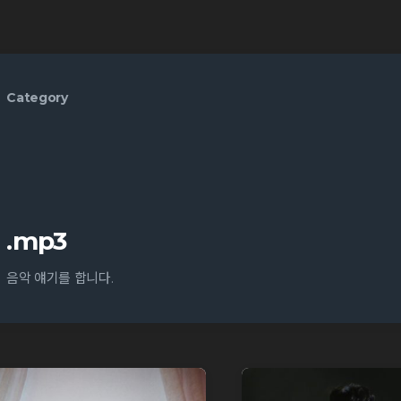
Category
.mp3
음악 얘기를 합니다.