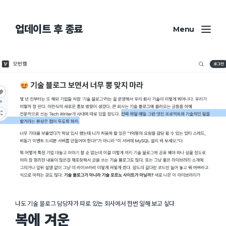
업데이트 후 종료
Menu
나도 기술 블로그 담당자가 따로 있는 회사에서 한번 일해 보고 싶다.
복에 겨운