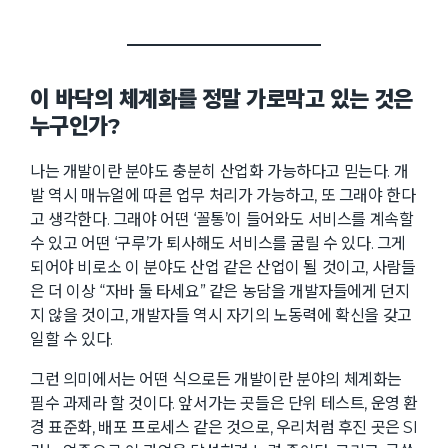
이 바닥의 체계화를 정말 가로막고 있는 것은
누구인가?
나는 개발이란 분야도 충분히 산업화 가능하다고 믿는다. 개
발 역시 매뉴얼에 따른 업무 처리가 가능하고, 또 그래야 한다
고 생각한다. 그래야 어떤 ‘꼴통’이 들어와도 서비스를 계속할
수 있고 어떤 ‘구루’가 퇴사해도 서비스를 굴릴 수 있다. 그게
되어야 비로소 이 분야도 산업 같은 산업이 될 것이고, 사람들
은 더 이상 “자바 둘 타세요” 같은 농담을 개발자들에게 던지
지 않을 것이고, 개발자들 역시 자기의 노동력에 확신을 갖고
일할 수 있다.
그런 의미에서는 어떤 식으로든 개발이란 분야의 체계화는
필수 과제라 할 것이다. 앞서가는 곳들은 단위 테스트, 운영 환
경 표준화, 배포 프로세스 같은 것으로, 우리처럼 후진 곳은 SI