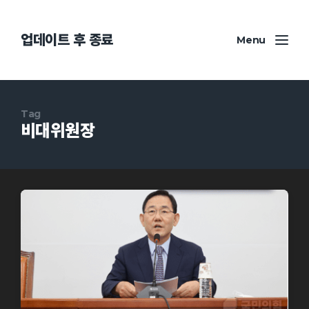
업데이트 후 종료
Menu
Tag
비대위원장