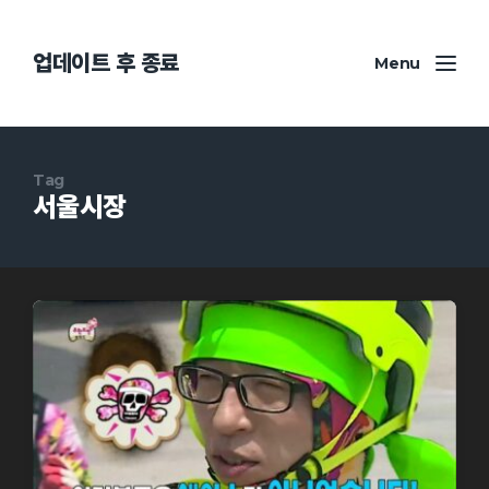
업데이트 후 종료
Menu
Tag
서울시장