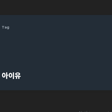
Tag
아이유