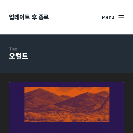
업데이트 후 종료
Menu
Tag
오컬트