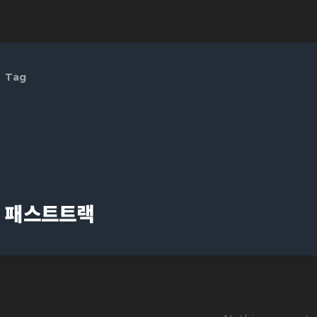
Tag
패스트트랙