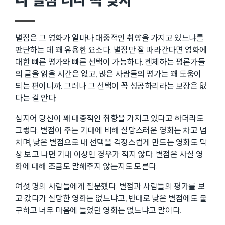
별점은 그 영화가 얼마나 대중적인 취향을 가지고 있느냐를
판단하는 데 꽤 유용한 요소다. 별점만 잘 따라간다면 영화에
대한 빠른 평가와 빠른 선택이 가능하다. 젠체하는 평론가들
의 글을 읽을 시간은 없고, 많은 사람들의 평가는 꽤 도움이
되는 편이니까. 그러나 그 선택이 꼭 성공하리라는 보장은 없
다는 걸 안다.
심지어 당신이 꽤 대중적인 취향을 가지고 있다고 하더라도
그렇다. 별점이 주는 기대에 비해 실망스러운 영화는 차고 넘
치며, 낮은 별점으로 내 선택을 걱정스럽게 만드는 영화도 막
상 보고 나면 기대 이상인 경우가 적지 않다. 별점은 사실 영
화에 대해 조금도 말해주지 않는지도 모른다.
여섯 명의 사람들에게 질문했다. 별점과 사람들의 평가를 보
고 갔다가 실망한 영화는 없느냐고, 반대로 낮은 별점에도 불
구하고 너무 마음에 들었던 영화는 없느냐고 말이다.