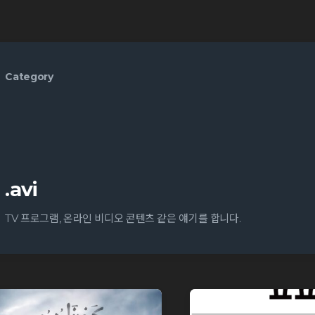
Category
.avi
TV 프로그램, 온라인 비디오 콘텐츠 같은 얘기를 합니다.