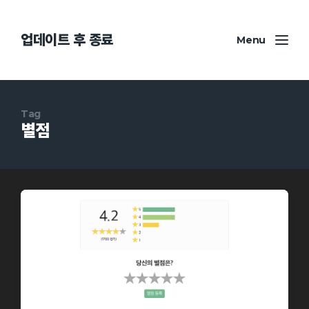
업데이트 후 종료
Menu
Tag
별점