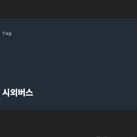
Tag
시외버스