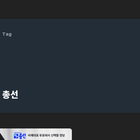
Tag
총선