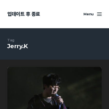
업데이트 후 종료
Menu
Tag
Jerry.K