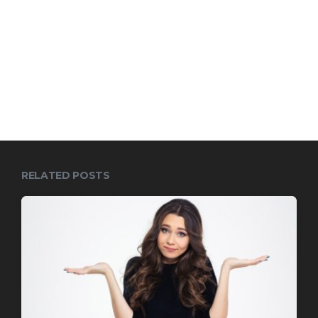
RELATED POSTS