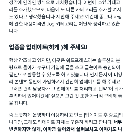
생각에 인라인 방식으로 배치했습니다. 이번에 .pdf 카테고
리를 추가했으므로, 다음에 또 다른 카테고리를 추가할 여지
도 있다고 생각했습니다. 제안해 주세요! 예컨대 종교나 사상
에 관한 내용이라면 .log 카테고리는 어떨까 생각하고 있습
니다.
업종을 업데이트(하게 )해 주세요!
항상 강조하고 있지만, 이곳은 워드프레스라는 솔루션의 본
령으로 돌아가 누구나 가입해 글을 쓰고 글쓴이로 승인되어
필진으로 활동할 수 있도록 하고 있습니다. 언제든지 이 비영
리 콘텐츠 동인에 가입하셔서 간단히 업데이트를 해 주세요.
그러면 관리 담당자가 그 업데이트를 처리하고, 만약 ‘어 뭐가
부족하네 있어야겠네’ 싶으면 그런 것 또한 가급적 구비해 놓
을 겁니다.
좀 느긋하게 운영하며 이용하려고 만든 [업데이트 후 종료]입
니다만, 그래도 업데이트 자체는 꾸준히 하려고 합니다.
너무
빈번하지만 않게, 이따금 들어와서 살펴보시고 이야기도 나