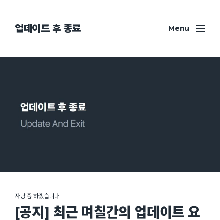
업데이트 후 종료
Menu
자랑 좀 하겠습니다.
[공지] 최근 며칠간의 업데이트 요