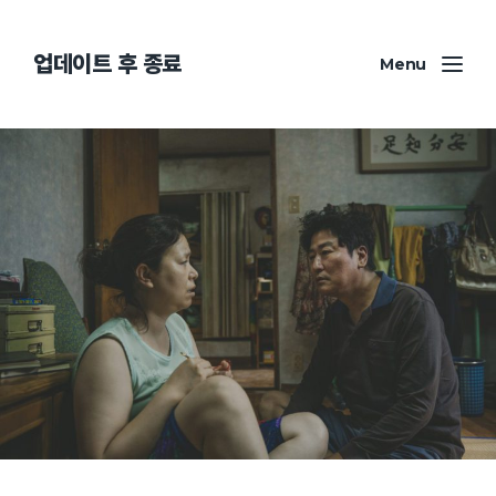
업데이트 후 종료
Menu