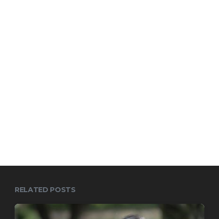
RELATED POSTS