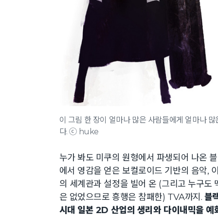
이 그림 한 장이 얼마나 많은 사람들에게 얼마나 많
다. ⓒ huke
누가 봐도 미쿠의 원형에서 파생되어 나온 
에서 영감을 얻은 보컬로이드 기반의 음악, 
의 세계관과 설정을 빌어 온 (그리고 누구도
은 없었으므로 흥행은 참패한) TVA까지.
블랙
시대 일본 2D 산업의 생리와 다이내믹을 