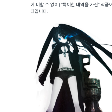
에 비할 수 없이) “특이한 내역을 가진” 작
터입니다.