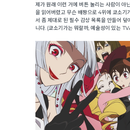
제가 원래 이런 거에 버튼 눌리는 사람이 아
을 읽어버렸고 무슨 배짱으로 4위에 쿄소기
서 좀 제대로 된 필수 감상 목록을 만들어
니다. (쿄소기가는 뭐랄까, 예술성이 있는 T