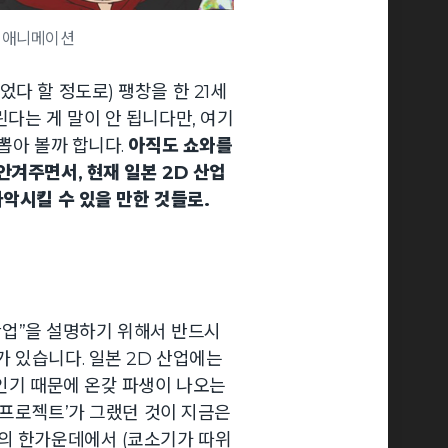
이 애니메이션
다 할 정도로) 팽창을 한 21세
다는 게 말이 안 됩니다만, 여기
뽑아 볼까 합니다.
아직도 쇼와를
안겨주면서, 현재 일본 2D 산업
파악시킬 수 있을 만한 것들로.
 산업”을 설명하기 위해서 반드시
 있습니다. 일본 2D 산업에는
 인기 때문에 온갖 파생이 나오는
동방프로젝트’가 그랬던 것이 지금은
풍의 한가운데에서 (쿄소기가 따위