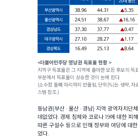
<더불어민주당 영남권 득표율 현황 >
지역구 득표율은 그 지역에 출마한 모든 후보의 득표
부분에서 득표율이 상승한 것이 눈에 띈다.
(소수점 둘째 자리까지 반올림, 단위(%)는 생략,
스템 참조.)
동남권(부산 · 울산 · 경남) 지역 광역자치
데없었다. 경제 침체와 코로나 19에 대한 피
따른 구설수 등으로 인해 정부와 여당에 대한
었다.