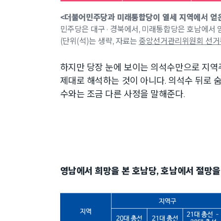
<더불어민주당과 미래통합당이 열세 지역에서 얻은
민주당은 대구 · 경북에서, 미래통합당은 호남에서 
(단위(석)는 생략, 자료는
중앙선거관리위원회 선
하지만 당장 눈에 보이는 의석수만으로 지역
제대로 해석하는 것이 아니다. 의석수 뒤로 
수와는 조금 다른 사정을 말해준다.
영남에서 희망을 본 호남당, 호남에서 절망을