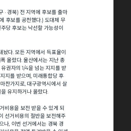
· 경북) 전 지역에 후보를 출마
곳에 후보를 공천했다.) 도대체 무
민주당 후보는 낙선할 가능성이
내놨다. 모든 지역에서 득표율이
폭 올랐다. 울산에서는 지난 총
 유권자의 1/4을 넘는 지지를 받
 지지를 받으며, 미래통합당 후
 마찬가지로, 대구광역시에서 살
율을 유지하거나 올랐다.
거비용을 보전 받을 수 있게 되
명이 선거비용의 절반을 보전해주
으나, 이번 선거에서는 경북 경