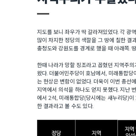
지도를 보니 좌우가 딱 갈라져있었다. 각 광
많이 차지한 정당의 색깔을 그 땅에 칠한 결과
충청도와 강원도를 경계로 했을 때 아래쪽. 땅
한때 나라가 망할 징조라고 꼽혔던 지역주의
왔다. 더불어민주당이 호남에서, 미래통합당
는 현상은 변함이 없었다. 더욱이 이번 총선
지역에서 의석을 하나도 얻지 못했다. 지난 번
에서 2석, 미래통합당(당시에는 새누리당)이
한 결과라고 볼 수도 있다.