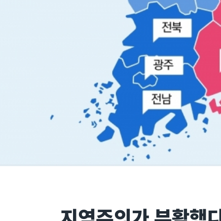
지역주의가 부활했