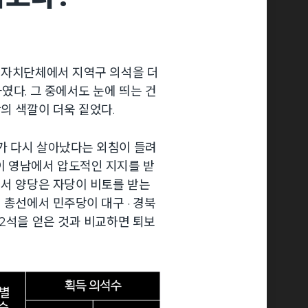
역자치단체에서 지역구 의석을 더
였다. 그 중에서도 눈에 띄는 건
의 색깔이 더욱 짙었다.
가 다시 살아났다는 외침이 들려
이 영남에서 압도적인 지지를 받
에서 양당은 자당이 비토를 받는
 총선에서 민주당이 대구 · 경북
 2석을 얻은 것과 비교하면 퇴보