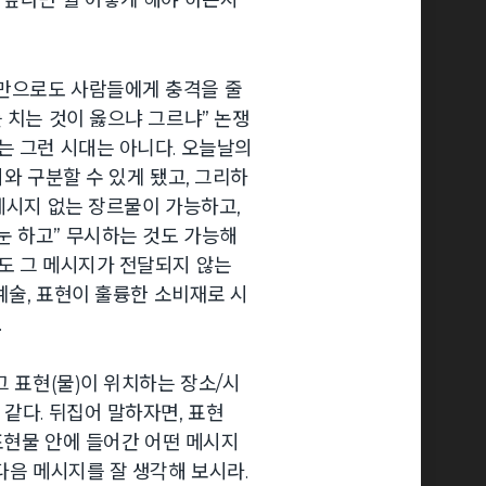
만으로도 사람들에게 충격을 줄
 치는 것이 옳으냐 그르냐” 논쟁
는 그런 시대는 아니다. 오늘날의
지와 구분할 수 있게 됐고, 그리하
메시지 없는 장르물이 가능하고,
눈 하고” 무시하는 것도 가능해
도 그 메시지가 전달되지 않는
 예술, 표현이 훌륭한 소비재로 시
.
그 표현(물)이 위치하는 장소/시
같다. 뒤집어 말하자면, 표현
 표현물 안에 들어간 어떤 메시지
다음 메시지를 잘 생각해 보시라.