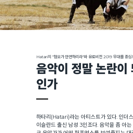
Hatari의 "혐오가 만연하리라"와 유로비전 2019 무대를 중
음악이 정말 논란이 
인가
하타리(Hatari)라는 아티스트가 있다. 인
이슬란드 출신 남성 3인조다. 음악을 좀 아