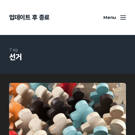
업데이트 후 종료
Menu
Tag
선거